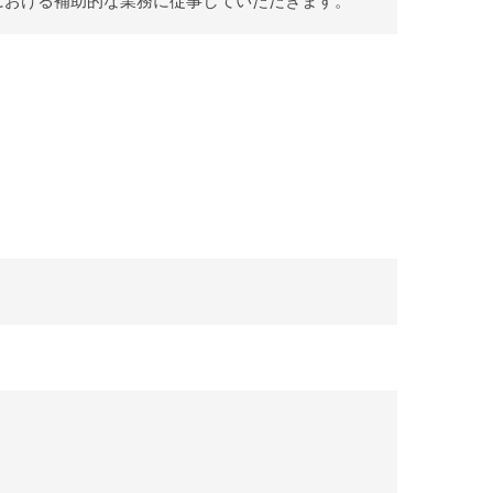
における補助的な業務に従事していただきます。