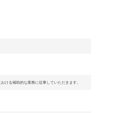
における補助的な業務に従事していただきます。