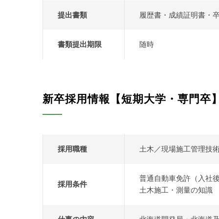
提出書類
履歴書・成績証明書・
書類提出期限
随時
新卒採用情報【短期大学・専門卒
採用職種
土木／現場施工管理技
普通自動車免許（入社
採用条件
土木施工・測量の知識